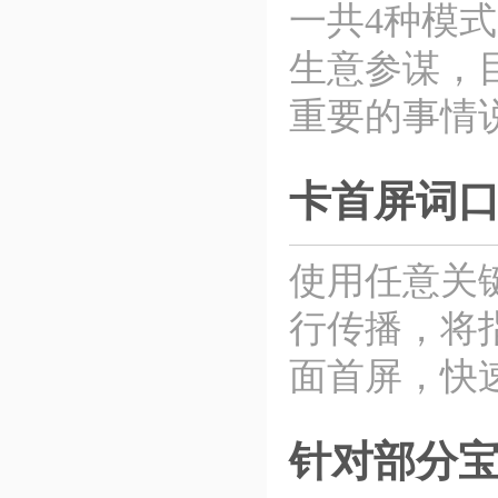
一共4种模
生意参谋，
重要的事情
卡首屏词
使用任意关
行传播，将
面首屏，快
针对部分