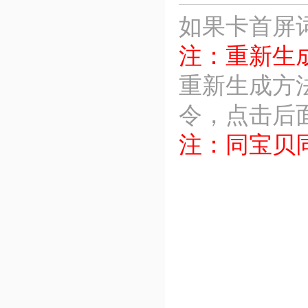
如果卡首屏
注：重新生
重新生成方
令，点击后
注：同宝贝